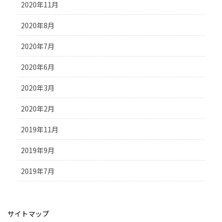
2020年11月
2020年8月
2020年7月
2020年6月
2020年3月
2020年2月
2019年11月
2019年9月
2019年7月
サイトマップ