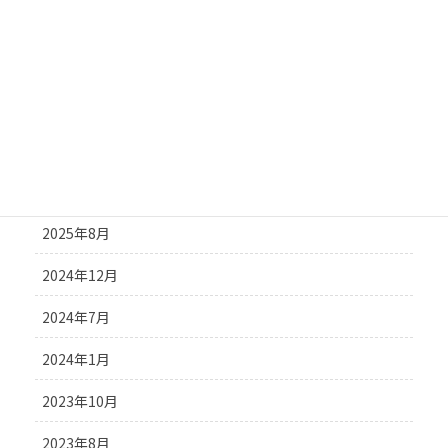
アーカイブ
2026年7月
2026年4月
2025年12月
2025年11月
2025年8月
2024年12月
2024年7月
2024年1月
2023年10月
2023年8月