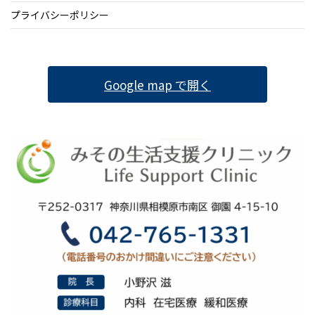
プライバシーポリシー
Google map で開く