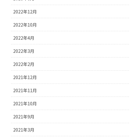
2022年12月
2022年10月
2022年4月
2022年3月
2022年2月
2021年12月
2021年11月
2021年10月
2021年9月
2021年3月