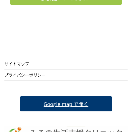
サイトマップ
プライバシーポリシー
Google map で開く