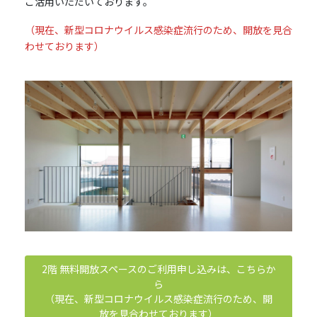
ご活用いただいております。
（現在、新型コロナウイルス感染症流行のため、開放を見合
わせております）
2階 無料開放スペースのご利用申し込みは、こちらか
ら
（現在、新型コロナウイルス感染症流行のため、開
放を見合わせております）