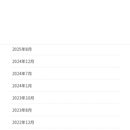
2026年7月
2026年4月
2025年12月
2025年11月
2025年8月
2024年12月
2024年7月
2024年1月
2023年10月
2023年8月
2022年12月