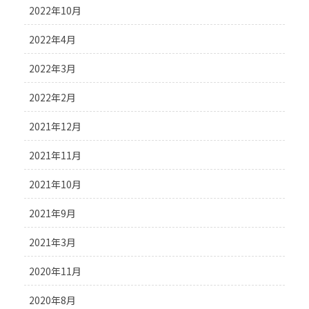
2022年10月
2022年4月
2022年3月
2022年2月
2021年12月
2021年11月
2021年10月
2021年9月
2021年3月
2020年11月
2020年8月