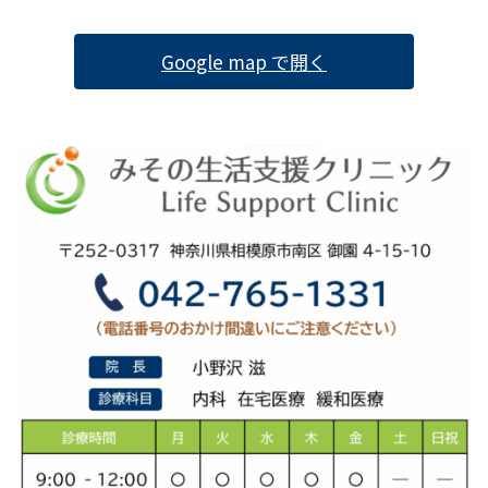
Google map で開く