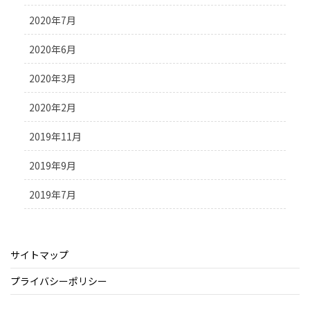
2020年7月
2020年6月
2020年3月
2020年2月
2019年11月
2019年9月
2019年7月
サイトマップ
プライバシーポリシー