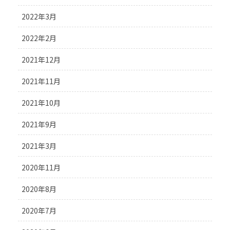
2022年3月
2022年2月
2021年12月
2021年11月
2021年10月
2021年9月
2021年3月
2020年11月
2020年8月
2020年7月