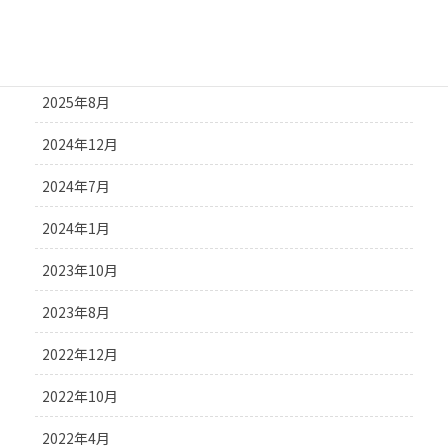
2025年12月
2025年11月
2025年8月
2024年12月
2024年7月
2024年1月
2023年10月
2023年8月
2022年12月
2022年10月
2022年4月