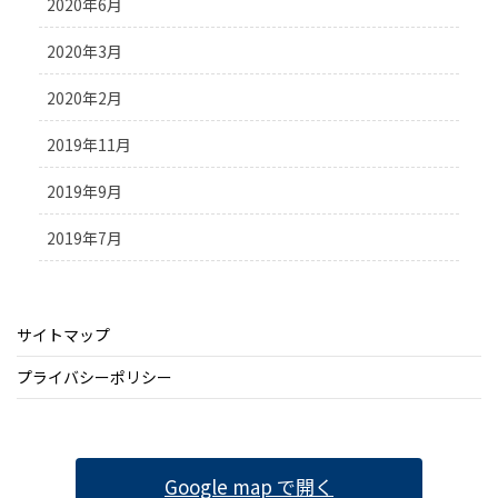
2020年6月
2020年3月
2020年2月
2019年11月
2019年9月
2019年7月
サイトマップ
プライバシーポリシー
Google map で開く